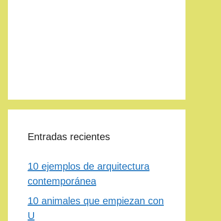
Entradas recientes
10 ejemplos de arquitectura
contemporánea
10 animales que empiezan con
U