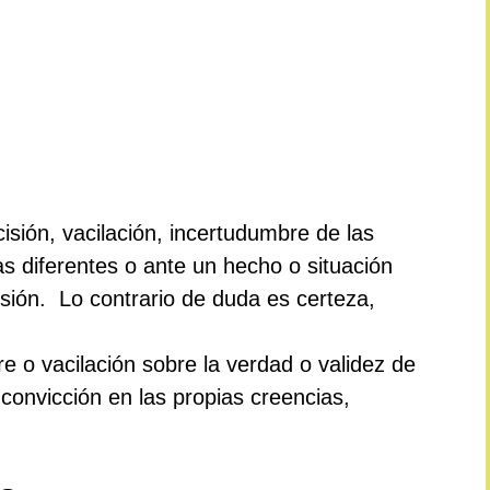
isión, vacilación, incertudumbre de las
 diferentes o ante un hecho o situación
sión. Lo contrario de duda es certeza,
e o vacilación sobre la verdad o validez de
 convicción en las propias creencias,