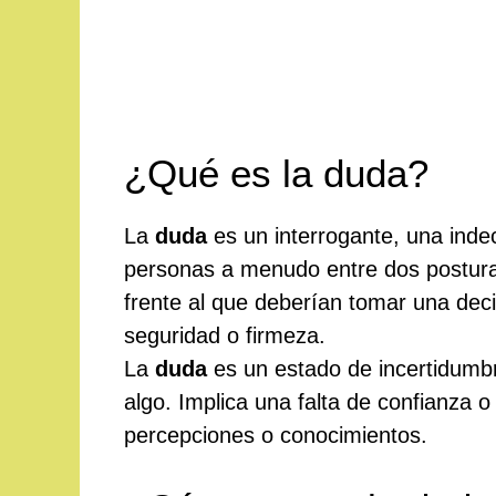
¿Qué es la duda?
La
duda
es un interrogante, una indec
personas a menudo entre dos posturas
frente al que deberían tomar una deci
seguridad o firmeza.
La
duda
es un estado de incertidumbr
algo. Implica una falta de confianza o
percepciones o conocimientos.