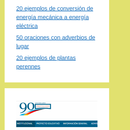
20 ejemplos de conversión de
energía mecánica a energía
eléctrica
50 oraciones con adverbios de
lugar
20 ejemplos de plantas
perennes