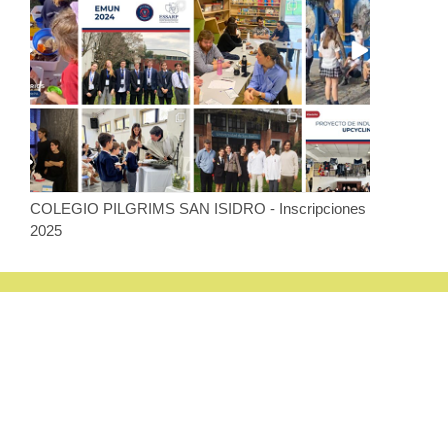
COLEGIO PILGRIMS SAN ISIDRO - Inscripciones
2025