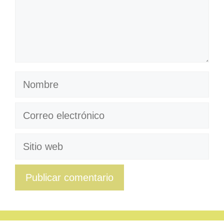
Nombre
Correo
electrónico
Sitio
web