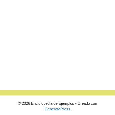
© 2026 Enciclopedia de Ejemplos
• Creado con
GeneratePress