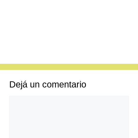
Dejá un comentario
Comentario