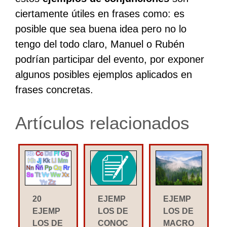
ciertamente útiles en frases como: es
posible que sea buena idea pero no lo
tengo del todo claro, Manuel o Rubén
podrían participar del evento, por exponer
algunos posibles ejemplos aplicados en
frases concretas.
Artículos relacionados
20
EJEMP
EJEMP
EJEMP
LOS DE
LOS DE
LOS DE
CONOC
MACRO