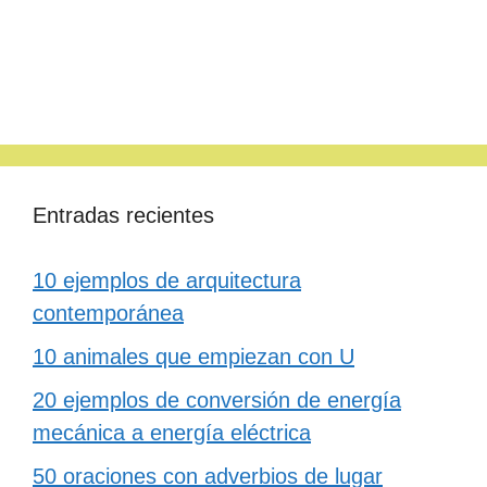
Entradas recientes
10 ejemplos de arquitectura
contemporánea
10 animales que empiezan con U
20 ejemplos de conversión de energía
mecánica a energía eléctrica
50 oraciones con adverbios de lugar