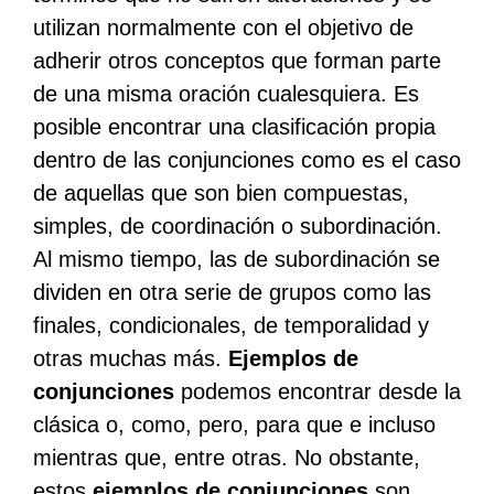
utilizan normalmente con el objetivo de
adherir otros conceptos que forman parte
de una misma oración cualesquiera. Es
posible encontrar una clasificación propia
dentro de las conjunciones como es el caso
de aquellas que son bien compuestas,
simples, de coordinación o subordinación.
Al mismo tiempo, las de subordinación se
dividen en otra serie de grupos como las
finales, condicionales, de temporalidad y
otras muchas más.
Ejemplos de
conjunciones
podemos encontrar desde la
clásica o, como, pero, para que e incluso
mientras que, entre otras. No obstante,
estos
ejemplos de conjunciones
son