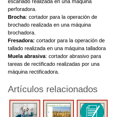
escariado realizada en una máquina
perforadora.
Brocha
: cortador para la operación de
brochado realizada en una máquina
brochadora.
Fresadora:
cortador para la operación de
tallado realizada en una máquina talladora
Muela abrasiva
: cortador abrasivo para
tareas de rectificado realizadas por una
máquina rectificadora.
Artículos relacionados