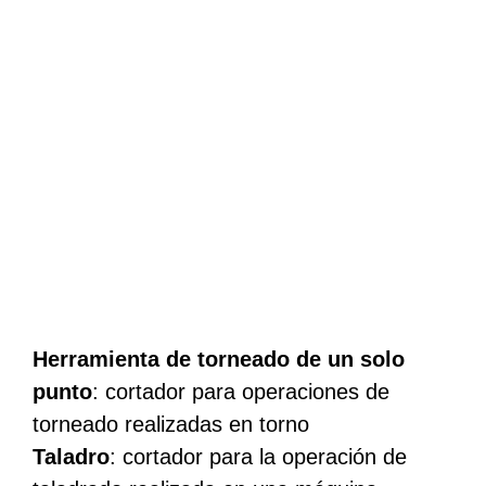
Herramienta de torneado de un solo
punto
: cortador para operaciones de
torneado realizadas en torno
Taladro
: cortador para la operación de