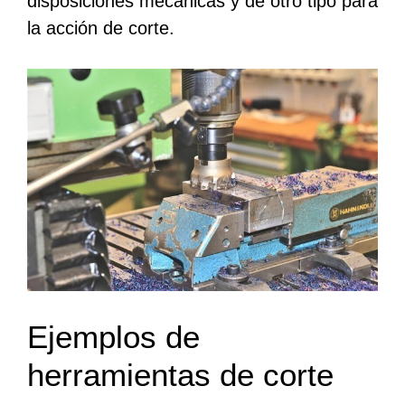
disposiciones mecánicas y de otro tipo para
la acción de corte.
Ejemplos de
herramientas de corte