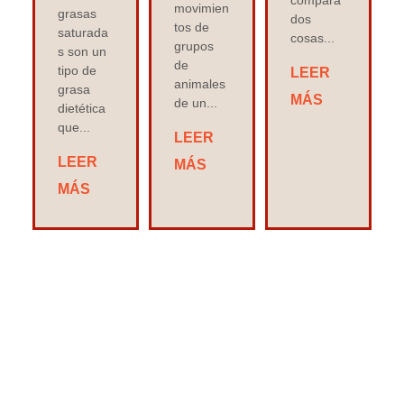
movimien
grasas
dos
tos de
saturada
cosas...
grupos
s son un
de
tipo de
LEER
animales
grasa
MÁS
de un...
dietética
que...
LEER
LEER
MÁS
MÁS