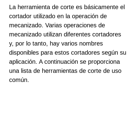
La herramienta de corte es básicamente el
cortador utilizado en la operación de
mecanizado. Varias operaciones de
mecanizado utilizan diferentes cortadores
y, por lo tanto, hay varios nombres
disponibles para estos cortadores según su
aplicación. A continuación se proporciona
una lista de herramientas de corte de uso
común.