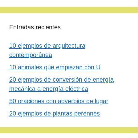
Entradas recientes
10 ejemplos de arquitectura
contemporánea
10 animales que empiezan con U
20 ejemplos de conversión de energía
mecánica a energía eléctrica
50 oraciones con adverbios de lugar
20 ejemplos de plantas perennes