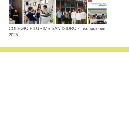
COLEGIO PILGRIMS SAN ISIDRO - Inscripciones
2025