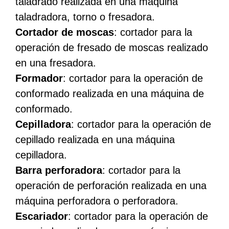
taladrado realizada en una máquina
taladradora, torno o fresadora.
Cortador de moscas
: cortador para la
operación de fresado de moscas realizado
en una fresadora.
Formador
: cortador para la operación de
conformado realizada en una máquina de
conformado.
Cepilladora
: cortador para la operación de
cepillado realizada en una máquina
cepilladora.
Barra perforadora
: cortador para la
operación de perforación realizada en una
máquina perforadora o perforadora.
Escariador
: cortador para la operación de