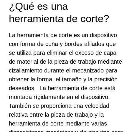
¿Qué es una
herramienta de corte?
La herramienta de corte es un dispositivo
con forma de cuña y bordes afilados que
se utiliza para eliminar el exceso de capa
de material de la pieza de trabajo mediante
cizallamiento durante el mecanizado para
obtener la forma, el tamaño y la precisión
deseados. La herramienta de corte está
montada rígidamente en el dispositivo.
También se proporciona una velocidad
relativa entre la pieza de trabajo y la
herramienta de corte mediante varias