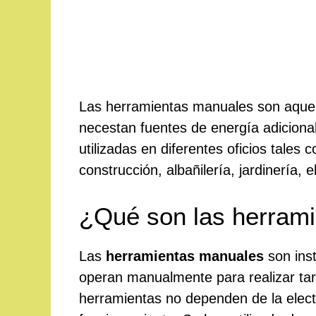
Las herramientas manuales son aquell
necestan fuentes de energía adiciona
utilizadas en diferentes oficios tales 
construcción, albañilería, jardinería, 
¿Qué son las herram
Las
herramientas manuales
son inst
operan manualmente para realizar tare
herramientas no dependen de la electr