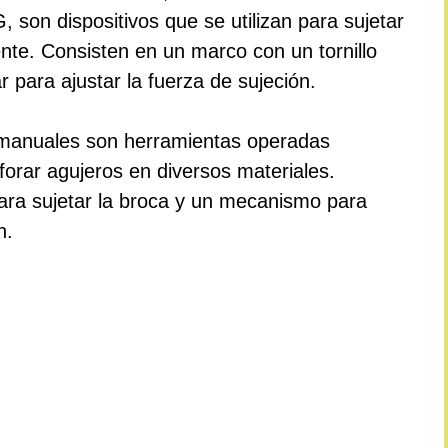
son dispositivos que se utilizan para sujetar
nte. Consisten en un marco con un tornillo
 para ajustar la fuerza de sujeción.
 manuales son herramientas operadas
orar agujeros en diversos materiales.
ara sujetar la broca y un mecanismo para
n.