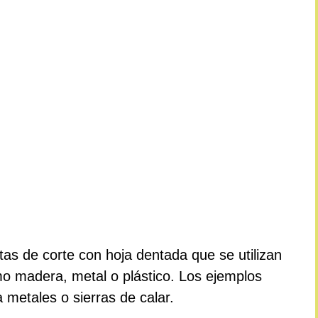
tas de corte con hoja dentada que se utilizan
mo madera, metal o plástico. Los ejemplos
 metales o sierras de calar.