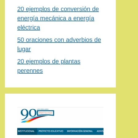
20 ejemplos de conversión de
energía mecánica a energía
eléctrica
50 oraciones con adverbios de
lugar
20 ejemplos de plantas
perennes