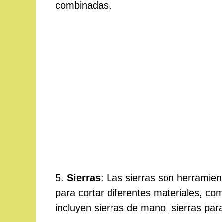
combinadas.
5.
Sierras
: Las sierras son herramien
para cortar diferentes materiales, co
incluyen sierras de mano, sierras para