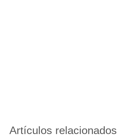
Artículos relacionados