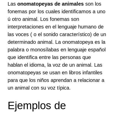
Las
onomatopeyas de animales
son los
fonemas por los cuales identificamos a uno
ú otro animal. Los fonemas son
interpretaciones en el lenguaje humano de
las voces ( o el sonido característico) de un
determinado animal. La onomatopeya es la
palabra o monosílabas en lenguaje español
que identifica entre las personas que
hablan el idioma, la voz de un animal. Las
onomatopeyas se usan en libros infantiles
para que los niños aprendan a relacionar a
un animal con su voz típica.
Ejemplos de