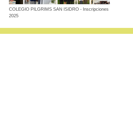
COLEGIO PILGRIMS SAN ISIDRO - Inscripciones
2025