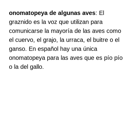
onomatopeya de algunas aves
: El
graznido es la voz que utilizan para
comunicarse la mayoría de las aves como
el cuervo, el grajo, la urraca, el buitre o el
ganso. En español hay una única
onomatopeya para las aves que es pío pío
o la del gallo.