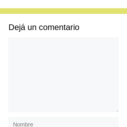
Dejá un comentario
Comentario
Nombre