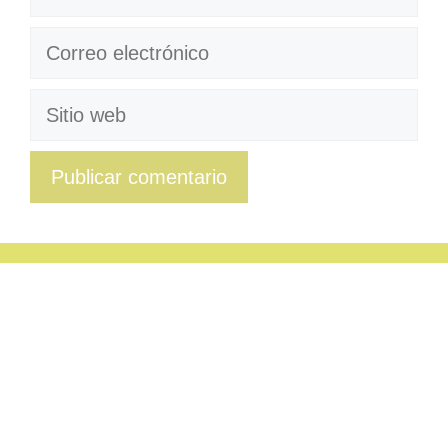
Correo
electrónico
Sitio
web