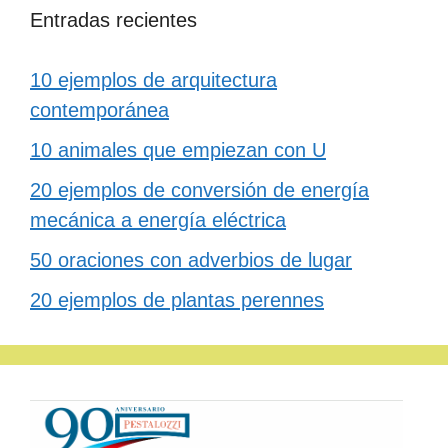
Entradas recientes
10 ejemplos de arquitectura
contemporánea
10 animales que empiezan con U
20 ejemplos de conversión de energía
mecánica a energía eléctrica
50 oraciones con adverbios de lugar
20 ejemplos de plantas perennes