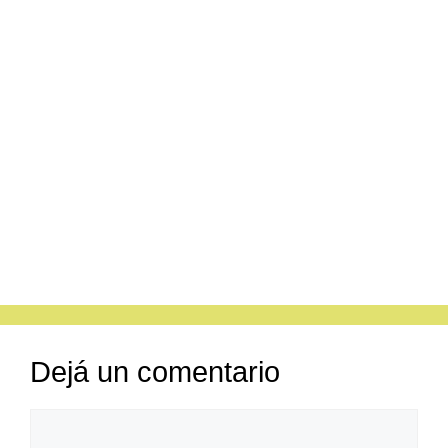
Dejá un comentario
Comentario