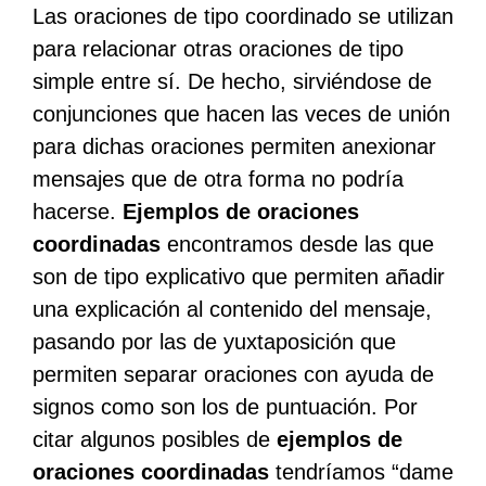
Las oraciones de tipo coordinado se utilizan
para relacionar otras oraciones de tipo
simple entre sí. De hecho, sirviéndose de
conjunciones que hacen las veces de unión
para dichas oraciones permiten anexionar
mensajes que de otra forma no podría
hacerse.
Ejemplos de oraciones
coordinadas
encontramos desde las que
son de tipo explicativo que permiten añadir
una explicación al contenido del mensaje,
pasando por las de yuxtaposición que
permiten separar oraciones con ayuda de
signos como son los de puntuación. Por
citar algunos posibles de
ejemplos de
oraciones coordinadas
tendríamos “dame