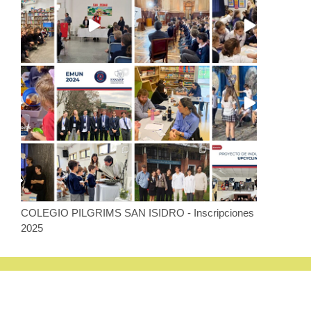
COLEGIO PILGRIMS SAN ISIDRO - Inscripciones
2025