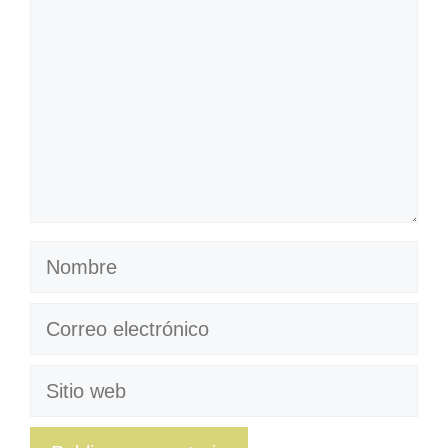
Nombre
Correo
electrónico
Sitio
web