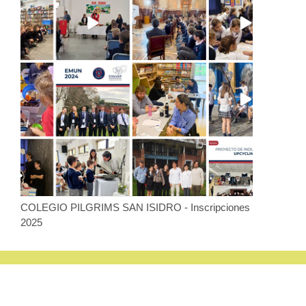
COLEGIO PILGRIMS SAN ISIDRO - Inscripciones
2025