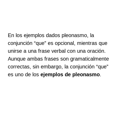
En los ejemplos dados pleonasmo, la
conjunción “que” es opcional, mientras que
unirse a una frase verbal con una oración.
Aunque ambas frases son gramaticalmente
correctas, sin embargo, la conjunción “que”
es uno de los
ejemplos de pleonasmo
.