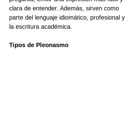
clara de entender. Además, sirven como
parte del lenguaje idiomático, profesional y
la escritura académica.
Tipos de Pleonasmo