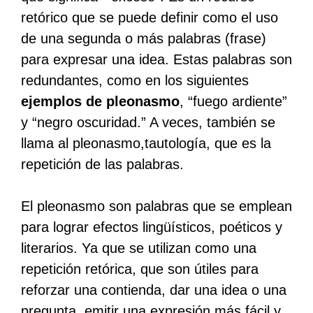
retórico que se puede definir como el uso
de una segunda o más palabras (frase)
para expresar una idea. Estas palabras son
redundantes, como en los siguientes
ejemplos de pleonasmo
, “fuego ardiente”
y “negro oscuridad.” A veces, también se
llama al pleonasmo,tautología, que es la
repetición de las palabras.
El pleonasmo son palabras que se emplean
para lograr efectos lingüísticos, poéticos y
literarios. Ya que se utilizan como una
repetición retórica, que son útiles para
reforzar una contienda, dar una idea o una
pregunta, emitir una expresión más fácil y