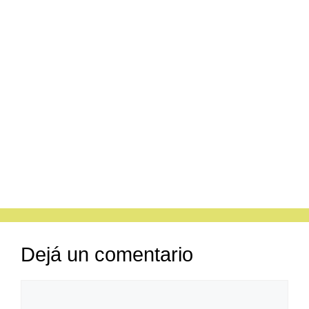
Dejá un comentario
Comentario