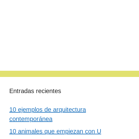
Entradas recientes
10 ejemplos de arquitectura
contemporánea
10 animales que empiezan con U