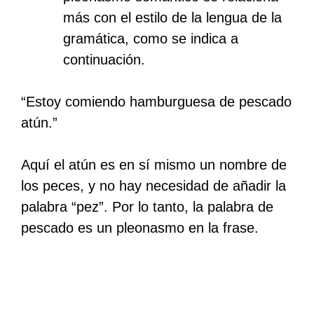
más con el estilo de la lengua de la
gramática, como se indica a
continuación.
“Estoy comiendo hamburguesa de pescado
atún.”
Aquí el atún es en sí mismo un nombre de
los peces, y no hay necesidad de añadir la
palabra “pez”. Por lo tanto, la palabra de
pescado es un pleonasmo en la frase.