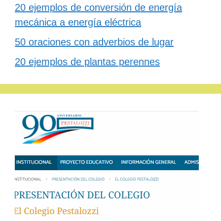
20 ejemplos de conversión de energía
mecánica a energía eléctrica
50 oraciones con adverbios de lugar
20 ejemplos de plantas perennes