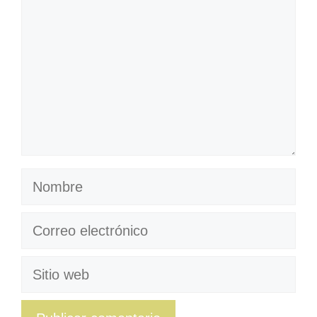
Nombre
Correo
electrónico
Sitio
web