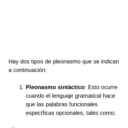
Hay dos tipos de pleonasmo que se indican
a continuación:
Pleonasmo sintáctico
: Esto ocurre
cuando el lenguaje gramatical hace
que las palabras funcionales
específicas opcionales, tales como;