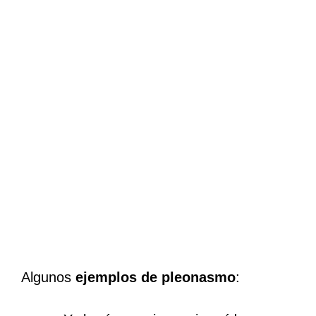
Algunos
ejemplos de pleonasmo
: