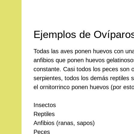
Ejemplos de Ovíparo
Todas las aves ponen huevos con una 
anfibios que ponen huevos gelatinoso
constante. Casi todos los peces son 
serpientes, todos los demás reptiles 
el ornitorrinco ponen huevos (por est
Insectos
Reptiles
Anfibios (ranas, sapos)
Peces