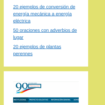
20 ejemplos de conversión de
energía mecánica a energía
eléctrica
50 oraciones con adverbios de
lugar
20 ejemplos de plantas
perennes