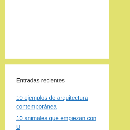
Entradas recientes
10 ejemplos de arquitectura
contemporánea
10 animales que empiezan con
U