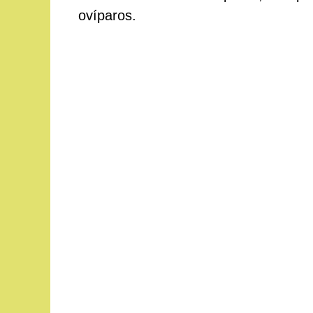
ovíparos.