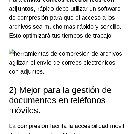
adjuntos
, rápido debe utilizar un software
de compresión para que el acceso a los
archivos sea mucho más rápido y sencillo.
Esto optimizará tus tiempos de trabajo.
2) Mejor para la gestión de
documentos en teléfonos
móviles.
La compresión facilita la accesibilidad móvil