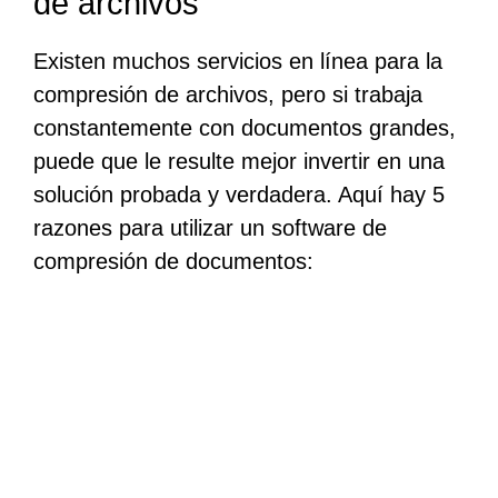
de archivos
Existen muchos servicios en línea para la
compresión de archivos, pero si trabaja
constantemente con documentos grandes,
puede que le resulte mejor invertir en una
solución probada y verdadera. Aquí hay 5
razones para utilizar un software de
compresión de documentos: