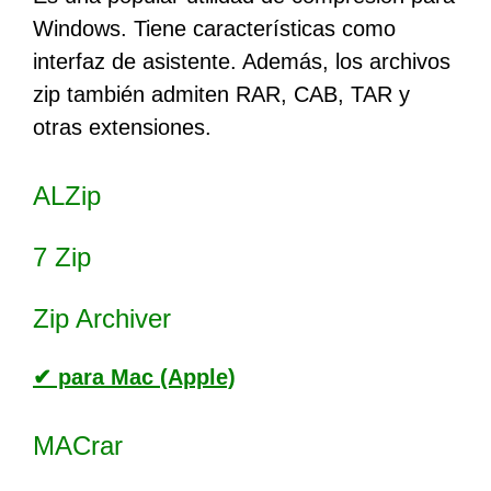
Windows. Tiene características como
interfaz de asistente. Además, los archivos
zip también admiten RAR, CAB, TAR y
otras extensiones.
ALZip
7 Zip
Zip Archiver
✔ para Mac (Apple)
MACrar