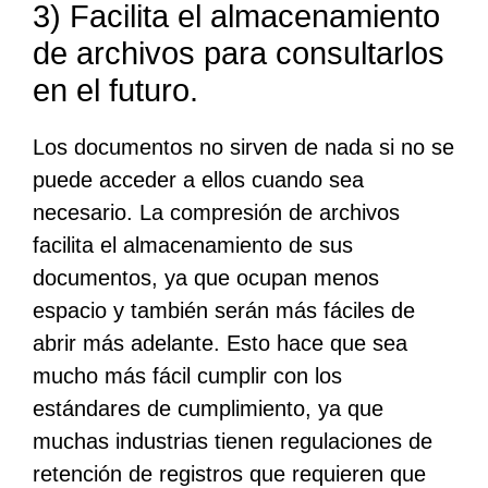
3) Facilita el almacenamiento
de archivos para consultarlos
en el futuro.
Los documentos no sirven de nada si no se
puede acceder a ellos cuando sea
necesario. La compresión de archivos
facilita el almacenamiento de sus
documentos, ya que ocupan menos
espacio y también serán más fáciles de
abrir más adelante. Esto hace que sea
mucho más fácil cumplir con los
estándares de cumplimiento, ya que
muchas industrias tienen regulaciones de
retención de registros que requieren que