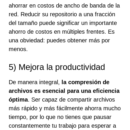
ahorrar en costos de ancho de banda de la
red. Reducir su repositorio a una fracción
del tamaño puede significar un importante
ahorro de costos en múltiples frentes. Es
una obviedad: puedes obtener más por
menos.
5) Mejora la productividad
De manera integral,
la compresión de
archivos es esencial para una eficiencia
óptima
. Ser capaz de compartir archivos
más rápido y más fácilmente ahorra mucho
tiempo, por lo que no tienes que pausar
constantemente tu trabajo para esperar a