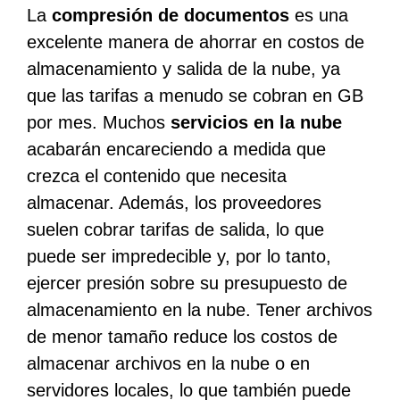
La
compresión de documentos
es una
excelente manera de ahorrar en costos de
almacenamiento y salida de la nube, ya
que las tarifas a menudo se cobran en GB
por mes. Muchos
servicios en la nube
acabarán encareciendo a medida que
crezca el contenido que necesita
almacenar. Además, los proveedores
suelen cobrar tarifas de salida, lo que
puede ser impredecible y, por lo tanto,
ejercer presión sobre su presupuesto de
almacenamiento en la nube. Tener archivos
de menor tamaño reduce los costos de
almacenar archivos en la nube o en
servidores locales, lo que también puede