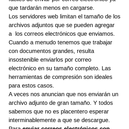
que tardarán menos en cargarse.
Los servidores web limitan el tamaño de los
archivos adjuntos que se pueden agregar
a los correos electrónicos que enviamos.
Cuando a menudo tenemos que trabajar
con documentos grandes, resulta
insostenible enviarlos por correo
electrónico en su tamaño completo. Las
herramientas de compresión son ideales
para estos casos.
A veces nos anuncian que nos enviarán un
archivo adjunto de gran tamaño. Y todos
sabemos que no es placentero esperar
interminablemente a que se descargue.
Para
enviar correos electrónicos con