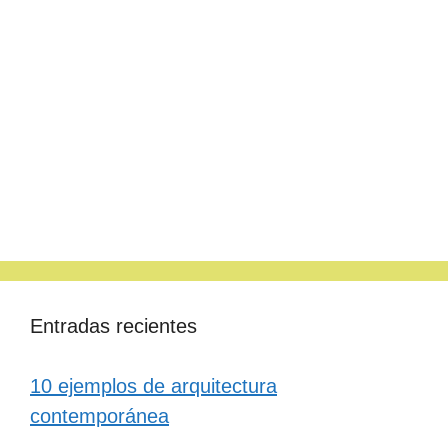
Entradas recientes
10 ejemplos de arquitectura
contemporánea