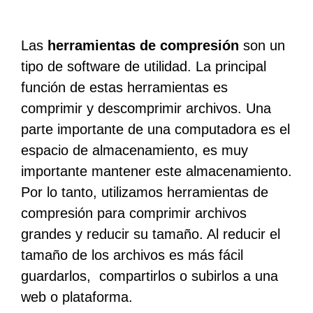
Las
herramientas de compresión
son un
tipo de software de utilidad. La principal
función de estas herramientas es
comprimir y descomprimir archivos. Una
parte importante de una computadora es el
espacio de almacenamiento, es muy
importante mantener este almacenamiento.
Por lo tanto, utilizamos herramientas de
compresión para comprimir archivos
grandes y reducir su tamaño. Al reducir el
tamaño de los archivos es más fácil
guardarlos, compartirlos o subirlos a una
web o plataforma.