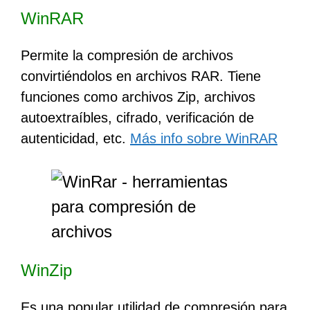
WinRAR
Permite la compresión de archivos
convirtiéndolos en archivos RAR. Tiene
funciones como archivos Zip, archivos
autoextraíbles, cifrado, verificación de
autenticidad, etc.
Más info sobre WinRAR
WinZip
Es una popular utilidad de compresión para