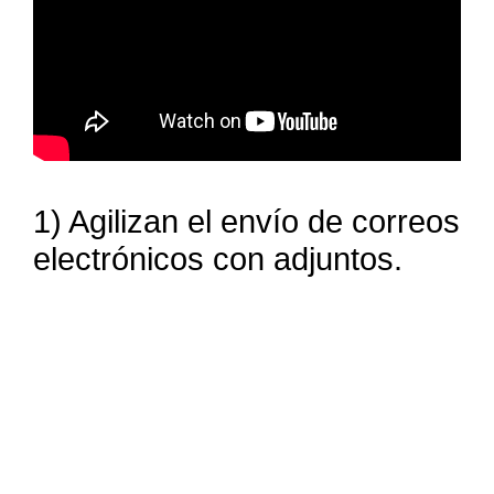
1) Agilizan el envío de correos
electrónicos con adjuntos.