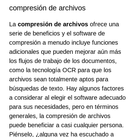
compresión de archivos
La
compresión de archivos
ofrece una
serie de beneficios y el software de
compresión a menudo incluye funciones
adicionales que pueden mejorar aún más
los flujos de trabajo de los documentos,
como la tecnología OCR para que los
archivos sean totalmente aptos para
búsquedas de texto. Hay algunos factores
a considerar al elegir el software adecuado
para sus necesidades, pero en términos
generales, la compresión de archivos
puede beneficiar a casi cualquier persona.
Piénselo, ¿alguna vez ha escuchado a