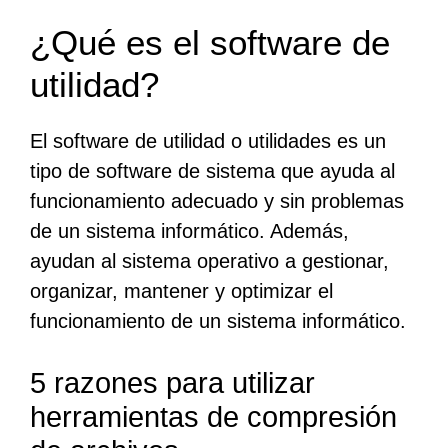
¿Qué es el software de
utilidad?
El software de utilidad o utilidades es un
tipo de software de sistema que ayuda al
funcionamiento adecuado y sin problemas
de un sistema informático. Además,
ayudan al sistema operativo a gestionar,
organizar, mantener y optimizar el
funcionamiento de un sistema informático.
5 razones para utilizar
herramientas de compresión