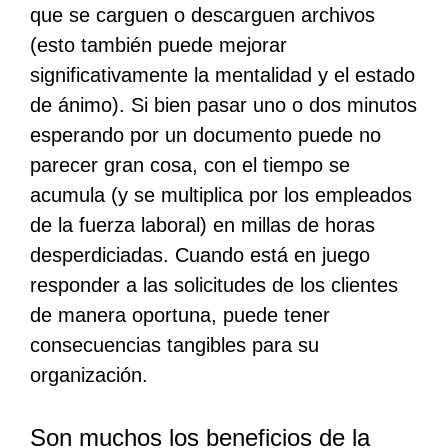
que se carguen o descarguen archivos
(esto también puede mejorar
significativamente la mentalidad y el estado
de ánimo). Si bien pasar uno o dos minutos
esperando por un documento puede no
parecer gran cosa, con el tiempo se
acumula (y se multiplica por los empleados
de la fuerza laboral) en millas de horas
desperdiciadas. Cuando está en juego
responder a las solicitudes de los clientes
de manera oportuna, puede tener
consecuencias tangibles para su
organización.
Son muchos los beneficios de la