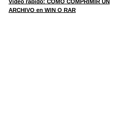
Video rápido: CÓMO COMPRIMIR UN
ARCHIVO en WIN O RAR