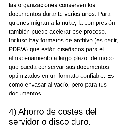
las organizaciones conserven los
documentos durante varios años. Para
quienes migran a la nube, la compresión
también puede acelerar ese proceso.
Incluso hay formatos de archivo (es decir,
PDF/A) que están diseñados para el
almacenamiento a largo plazo, de modo
que pueda conservar sus documentos
optimizados en un formato confiable. Es
como envasar al vacío, pero para tus
documentos.
4) Ahorro de costes del
servidor o disco duro.