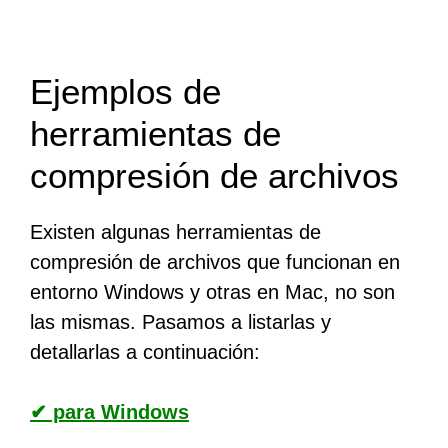
Ejemplos de
herramientas de
compresión de archivos
Existen algunas herramientas de
compresión de archivos que funcionan en
entorno Windows y otras en Mac, no son
las mismas. Pasamos a listarlas y
detallarlas a continuación:
✔ para Windows