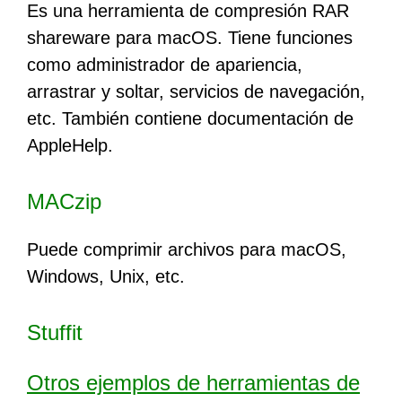
Es una herramienta de compresión RAR
shareware para macOS. Tiene funciones
como administrador de apariencia,
arrastrar y soltar, servicios de navegación,
etc. También contiene documentación de
AppleHelp.
MACzip
Puede comprimir archivos para macOS,
Windows, Unix, etc.
Stuffit
Otros ejemplos de herramientas de