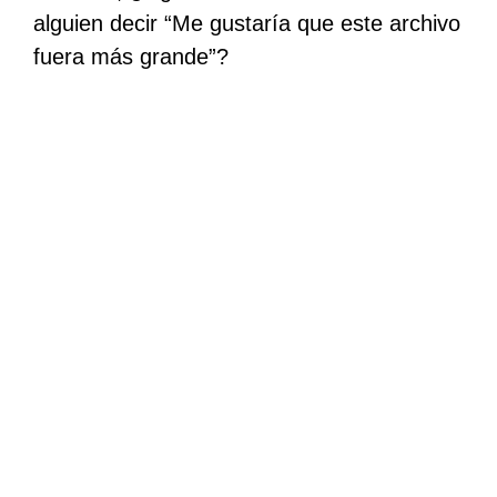
alguien decir “Me gustaría que este archivo
fuera más grande”?