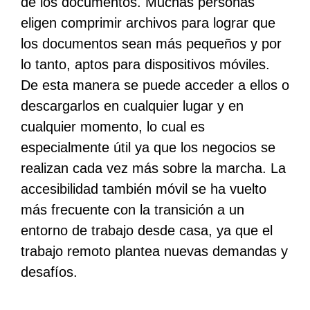
de los documentos. Muchas personas
eligen comprimir archivos para lograr que
los documentos sean más pequeños y por
lo tanto, aptos para dispositivos móviles.
De esta manera se puede acceder a ellos o
descargarlos en cualquier lugar y en
cualquier momento, lo cual es
especialmente útil ya que los negocios se
realizan cada vez más sobre la marcha. La
accesibilidad también móvil se ha vuelto
más frecuente con la transición a un
entorno de trabajo desde casa, ya que el
trabajo remoto plantea nuevas demandas y
desafíos.