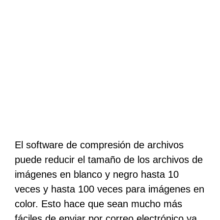
El software de compresión de archivos
puede reducir el tamaño de los archivos de
imágenes en blanco y negro hasta 10
veces y hasta 100 veces para imágenes en
color. Esto hace que sean mucho más
fáciles de enviar por correo electrónico ya