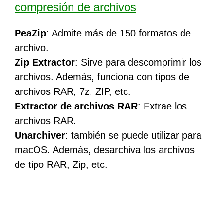
compresión de archivos
PeaZip
: Admite más de 150 formatos de
archivo.
Zip Extractor
: Sirve para descomprimir los
archivos. Además, funciona con tipos de
archivos RAR, 7z, ZIP, etc.
Extractor de archivos RAR
: Extrae los
archivos RAR.
Unarchiver
: también se puede utilizar para
macOS. Además, desarchiva los archivos
de tipo RAR, Zip, etc.