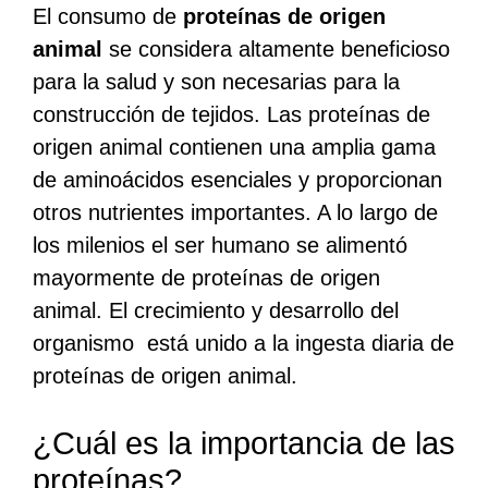
El consumo de
proteínas de origen
animal
se considera altamente beneficioso
para la salud y son necesarias para la
construcción de tejidos. Las proteínas de
origen animal contienen una amplia gama
de aminoácidos esenciales y proporcionan
otros nutrientes importantes. A lo largo de
los milenios el ser humano se alimentó
mayormente de proteínas de origen
animal. El crecimiento y desarrollo del
organismo está unido a la ingesta diaria de
proteínas de origen animal.
¿Cuál es la importancia de las
proteínas?