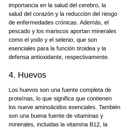
importancia en la salud del cerebro, la
salud del corazón y la reducción del riesgo
de enfermedades crónicas. Además, el
pescado y los mariscos aportan minerales
como el yodo y el selenio, que son
esenciales para la función tiroidea y la
defensa antioxidante, respectivamente.
4. Huevos
Los huevos son una fuente completa de
proteínas, lo que significa que contienen
los nueve aminoácidos esenciales. También
son una buena fuente de vitaminas y
minerales, incluidas la vitamina B12, la