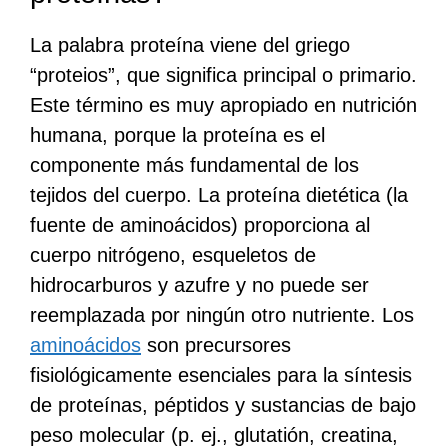
La palabra proteína viene del griego
“proteios”, que significa principal o primario.
Este término es muy apropiado en nutrición
humana, porque la proteína es el
componente más fundamental de los
tejidos del cuerpo. La proteína dietética (la
fuente de aminoácidos) proporciona al
cuerpo nitrógeno, esqueletos de
hidrocarburos y azufre y no puede ser
reemplazada por ningún otro nutriente. Los
aminoácidos
son precursores
fisiológicamente esenciales para la síntesis
de proteínas, péptidos y sustancias de bajo
peso molecular (p. ej., glutatión, creatina,