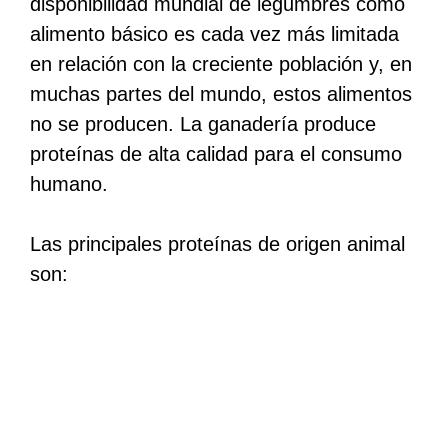
disponibilidad mundial de legumbres como
alimento básico es cada vez más limitada
en relación con la creciente población y, en
muchas partes del mundo, estos alimentos
no se producen. La ganadería produce
proteínas de alta calidad para el consumo
humano.
Las principales proteínas de origen animal
son: