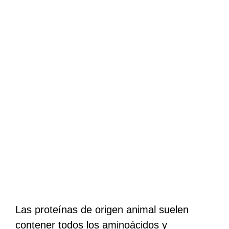
Las proteínas de origen animal suelen
contener todos los aminoácidos y