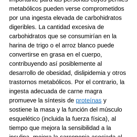
metabólicos pueden verse comprometidos
por una ingesta elevada de carbohidratos
digeribles. La cantidad excesiva de
carbohidratos que se consumirían en la
harina de trigo o el arroz blanco puede
convertirse en grasa en el cuerpo,
contribuyendo así posiblemente al
desarrollo de obesidad, dislipidemia y otros
trastornos metabólicos. Por el contrario, la
ingesta adecuada de carne magra
promueve la síntesis de
proteínas
y
sostiene la masa y la función del músculo
esquelético (incluida la fuerza física), al
tiempo que mejora la sensibilidad a la
insulina, mejora la sarcopenia asociada al