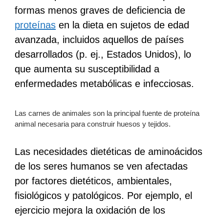
formas menos graves de deficiencia de
proteínas
en la dieta en sujetos de edad
avanzada, incluidos aquellos de países
desarrollados (p. ej., Estados Unidos), lo
que aumenta su susceptibilidad a
enfermedades metabólicas e infecciosas.
Las carnes de animales son la principal fuente de proteína
animal necesaria para construir huesos y tejidos.
Las necesidades dietéticas de aminoácidos
de los seres humanos se ven afectadas
por factores dietéticos, ambientales,
fisiológicos y patológicos. Por ejemplo, el
ejercicio mejora la oxidación de los