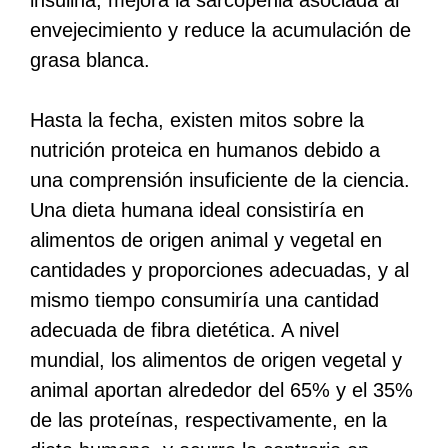
envejecimiento y reduce la acumulación de
grasa blanca.
Hasta la fecha, existen mitos sobre la
nutrición proteica en humanos debido a
una comprensión insuficiente de la ciencia.
Una dieta humana ideal consistiría en
alimentos de origen animal y vegetal en
cantidades y proporciones adecuadas, y al
mismo tiempo consumiría una cantidad
adecuada de fibra dietética. A nivel
mundial, los alimentos de origen vegetal y
animal aportan alrededor del 65% y el 35%
de las proteínas, respectivamente, en la