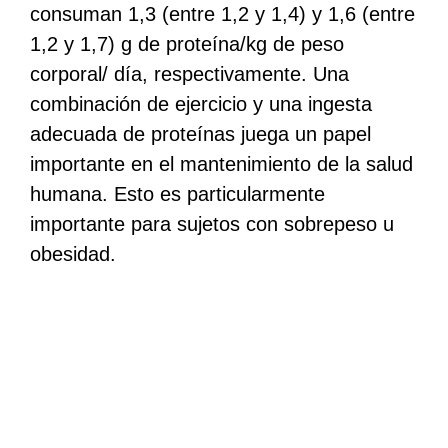
consuman 1,3 (entre 1,2 y 1,4) y 1,6 (entre
1,2 y 1,7) g de proteína/kg de peso
corporal/ día, respectivamente. Una
combinación de ejercicio y una ingesta
adecuada de proteínas juega un papel
importante en el mantenimiento de la salud
humana. Esto es particularmente
importante para sujetos con sobrepeso u
obesidad.