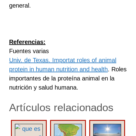
general.
Referencias:
Fuentes varias
Univ. de Texas. Importat roles of animal
protein in human nutrition and health
. Roles
importantes de la proteína animal en la
nutrición y salud humana.
Artículos relacionados