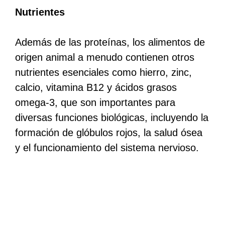
Nutrientes
Además de las proteínas, los alimentos de
origen animal a menudo contienen otros
nutrientes esenciales como hierro, zinc,
calcio, vitamina B12 y ácidos grasos
omega-3, que son importantes para
diversas funciones biológicas, incluyendo la
formación de glóbulos rojos, la salud ósea
y el funcionamiento del sistema nervioso.