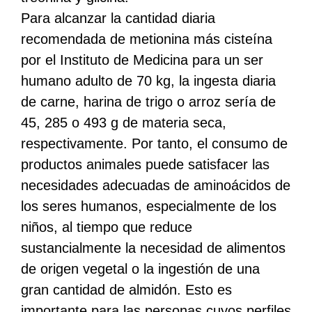
Para alcanzar la cantidad diaria
recomendada de metionina más cisteína
por el Instituto de Medicina para un ser
humano adulto de 70 kg, la ingesta diaria
de carne, harina de trigo o arroz sería de
45, 285 o 493 g de materia seca,
respectivamente. Por tanto, el consumo de
productos animales puede satisfacer las
necesidades adecuadas de aminoácidos de
los seres humanos, especialmente de los
niños, al tiempo que reduce
sustancialmente la necesidad de alimentos
de origen vegetal o la ingestión de una
gran cantidad de almidón. Esto es
importante para las personas cuyos perfiles