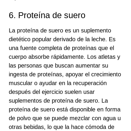
6. Proteína de suero
La proteína de suero es un suplemento
dietético popular derivado de la leche. Es
una fuente completa de proteínas que el
cuerpo absorbe rápidamente. Los atletas y
las personas que buscan aumentar su
ingesta de proteínas, apoyar el crecimiento
muscular o ayudar en la recuperación
después del ejercicio suelen usar
suplementos de proteína de suero. La
proteína de suero está disponible en forma
de polvo que se puede mezclar con agua u
otras bebidas, lo que la hace cómoda de