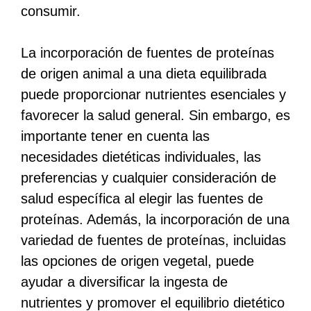
consumir.
La incorporación de fuentes de proteínas
de origen animal a una dieta equilibrada
puede proporcionar nutrientes esenciales y
favorecer la salud general. Sin embargo, es
importante tener en cuenta las
necesidades dietéticas individuales, las
preferencias y cualquier consideración de
salud específica al elegir las fuentes de
proteínas. Además, la incorporación de una
variedad de fuentes de proteínas, incluidas
las opciones de origen vegetal, puede
ayudar a diversificar la ingesta de
nutrientes y promover el equilibrio dietético