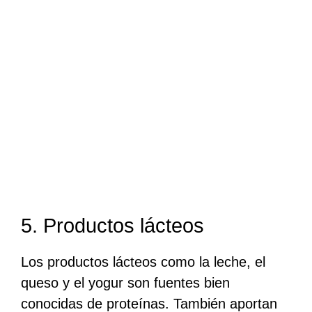
5. Productos lácteos
Los productos lácteos como la leche, el
queso y el yogur son fuentes bien
conocidas de proteínas. También aportan