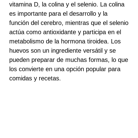
vitamina D, la colina y el selenio. La colina
es importante para el desarrollo y la
función del cerebro, mientras que el selenio
actúa como antioxidante y participa en el
metabolismo de la hormona tiroidea. Los
huevos son un ingrediente versátil y se
pueden preparar de muchas formas, lo que
los convierte en una opción popular para
comidas y recetas.