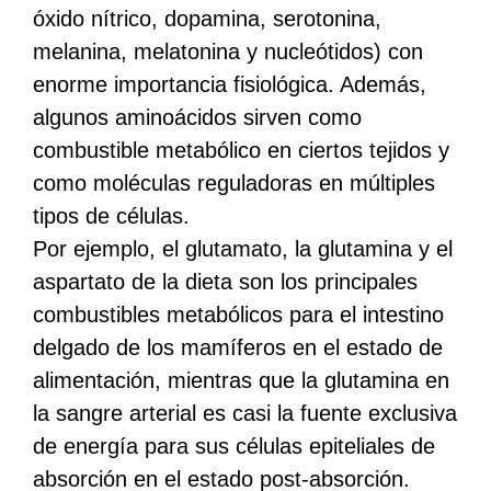
óxido nítrico, dopamina, serotonina,
melanina, melatonina y nucleótidos) con
enorme importancia fisiológica. Además,
algunos aminoácidos sirven como
combustible metabólico en ciertos tejidos y
como moléculas reguladoras en múltiples
tipos de células.
Por ejemplo, el glutamato, la glutamina y el
aspartato de la dieta son los principales
combustibles metabólicos para el intestino
delgado de los mamíferos en el estado de
alimentación, mientras que la glutamina en
la sangre arterial es casi la fuente exclusiva
de energía para sus células epiteliales de
absorción en el estado post-absorción.