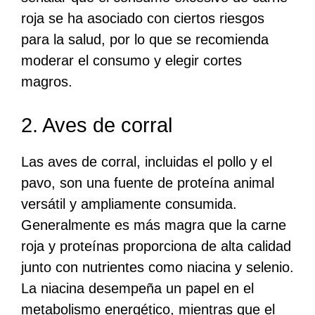
roja se ha asociado con ciertos riesgos
para la salud, por lo que se recomienda
moderar el consumo y elegir cortes
magros.
2. Aves de corral
Las aves de corral, incluidas el pollo y el
pavo, son una fuente de proteína animal
versátil y ampliamente consumida.
Generalmente es más magra que la carne
roja y proteínas proporciona de alta calidad
junto con nutrientes como niacina y selenio.
La niacina desempeña un papel en el
metabolismo energético, mientras que el