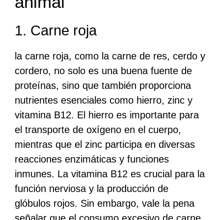
animal
1. Carne roja
la carne roja, como la carne de res, cerdo y
cordero, no solo es una buena fuente de
proteínas, sino que también proporciona
nutrientes esenciales como hierro, zinc y
vitamina B12. El hierro es importante para
el transporte de oxígeno en el cuerpo,
mientras que el zinc participa en diversas
reacciones enzimáticas y funciones
inmunes. La vitamina B12 es crucial para la
función nerviosa y la producción de
glóbulos rojos. Sin embargo, vale la pena
señalar que el consumo excesivo de carne