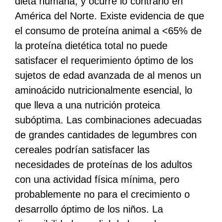
dieta humana, y ocurre lo contrario en
América del Norte. Existe evidencia de que
el consumo de proteína animal a <65% de
la proteína dietética total no puede
satisfacer el requerimiento óptimo de los
sujetos de edad avanzada de al menos un
aminoácido nutricionalmente esencial, lo
que lleva a una nutrición proteica
subóptima. Las combinaciones adecuadas
de grandes cantidades de legumbres con
cereales podrían satisfacer las
necesidades de proteínas de los adultos
con una actividad física mínima, pero
probablemente no para el crecimiento o
desarrollo óptimo de los niños. La