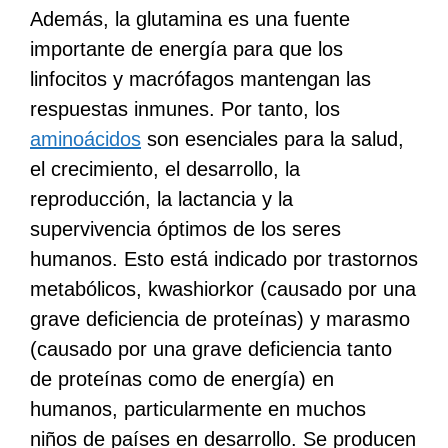
Además, la glutamina es una fuente
importante de energía para que los
linfocitos y macrófagos mantengan las
respuestas inmunes. Por tanto, los
aminoácidos
son esenciales para la salud,
el crecimiento, el desarrollo, la
reproducción, la lactancia y la
supervivencia óptimos de los seres
humanos. Esto está indicado por trastornos
metabólicos, kwashiorkor (causado por una
grave deficiencia de proteínas) y marasmo
(causado por una grave deficiencia tanto
de proteínas como de energía) en
humanos, particularmente en muchos
niños de países en desarrollo. Se producen