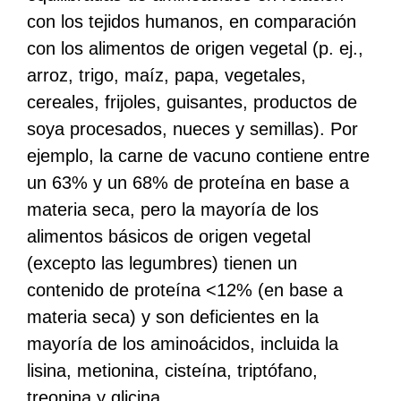
con los tejidos humanos, en comparación
con los alimentos de origen vegetal (p. ej.,
arroz, trigo, maíz, papa, vegetales,
cereales, frijoles, guisantes, productos de
soya procesados, nueces y semillas). Por
ejemplo, la carne de vacuno contiene entre
un 63% y un 68% de proteína en base a
materia seca, pero la mayoría de los
alimentos básicos de origen vegetal
(excepto las legumbres) tienen un
contenido de proteína <12% (en base a
materia seca) y son deficientes en la
mayoría de los aminoácidos, incluida la
lisina, metionina, cisteína, triptófano,
treonina y glicina.