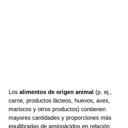
Los
alimentos de origen animal
(p. ej.,
carne, productos lácteos, huevos, aves,
mariscos y otros productos) contienen
mayores cantidades y proporciones más
equilibradas de aminoácidos en relación