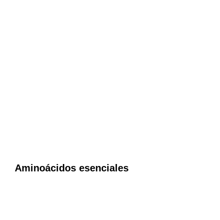
Aminoácidos esenciales