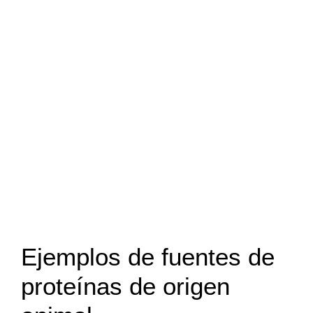
Ejemplos de fuentes de
proteínas de origen