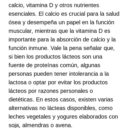
calcio, vitamina D y otros nutrientes
esenciales. El calcio es crucial para la salud
ósea y desempeña un papel en la función
muscular, mientras que la vitamina D es
importante para la absorción de calcio y la
función inmune. Vale la pena señalar que,
si bien los productos lácteos son una
fuente de proteínas común, algunas
personas pueden tener intolerancia a la
lactosa o optar por evitar los productos
lácteos por razones personales o
dietéticas. En estos casos, existen varias
alternativas no lácteas disponibles, como
leches vegetales y yogures elaborados con
soja, almendras o avena.