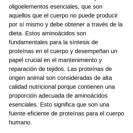
oligoelementos esenciales, que son
aquellos que el cuerpo no puede producir
por sí mismo y debe obtener a través de la
dieta. Estos aminoácidos son
fundamentales para la síntesis de
proteínas en el cuerpo y desempeñan un
papel crucial en el mantenimiento y
reparación de tejidos. Las proteínas de
origen animal son consideradas de alta
calidad nutricional porque contienen una
proporción adecuada de aminoácidos
esenciales. Esto significa que son una
fuente eficiente de proteínas para el cuerpo
humano.