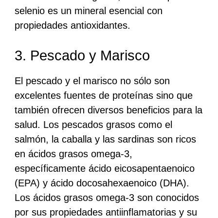
selenio es un mineral esencial con
propiedades antioxidantes.
3. Pescado y Marisco
El pescado y el marisco no sólo son
excelentes fuentes de proteínas sino que
también ofrecen diversos beneficios para la
salud. Los pescados grasos como el
salmón, la caballa y las sardinas son ricos
en ácidos grasos omega-3,
específicamente ácido eicosapentaenoico
(EPA) y ácido docosahexaenoico (DHA).
Los ácidos grasos omega-3 son conocidos
por sus propiedades antiinflamatorias y su