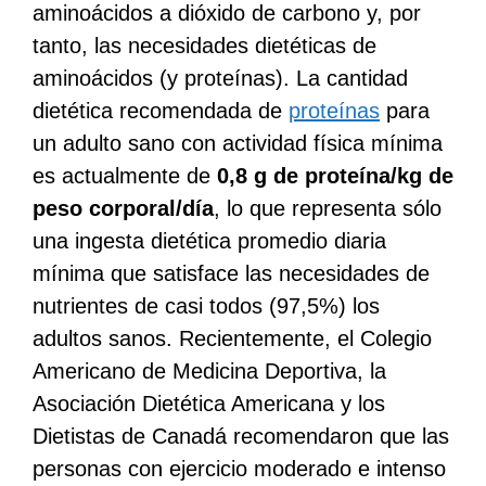
aminoácidos a dióxido de carbono y, por
tanto, las necesidades dietéticas de
aminoácidos (y proteínas). La cantidad
dietética recomendada de
proteínas
para
un adulto sano con actividad física mínima
es actualmente de
0,8 g de proteína/kg de
peso corporal/día
, lo que representa sólo
una ingesta dietética promedio diaria
mínima que satisface las necesidades de
nutrientes de casi todos (97,5%) los
adultos sanos. Recientemente, el Colegio
Americano de Medicina Deportiva, la
Asociación Dietética Americana y los
Dietistas de Canadá recomendaron que las
personas con ejercicio moderado e intenso