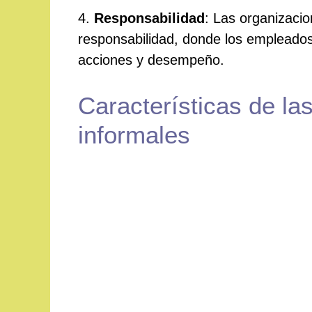
4.
Responsabilidad
: Las organizaci
responsabilidad, donde los empleado
acciones y desempeño.
Características de la
informales