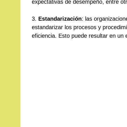
expectativas de desempeño, entre otr
3.
Estandarización
: las organizacio
estandarizar los procesos y procedimi
eficiencia. Esto puede resultar en un 