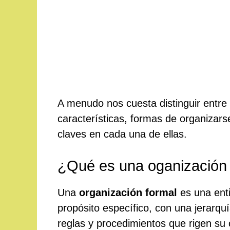
A menudo nos cuesta distinguir entre
características, formas de organizar
claves en cada una de ellas.
¿Qué es una oganización 
Una
organización formal
es una enti
propósito específico, con una jerarqu
reglas y procedimientos que rigen su