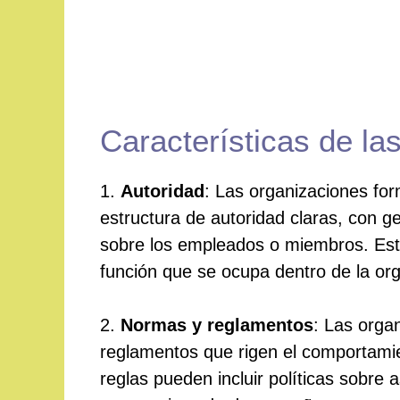
Características de la
1.
Autoridad
: Las organizaciones fo
estructura de autoridad claras, con g
sobre los empleados o miembros. Est
función que se ocupa dentro de la org
2.
Normas y reglamentos
: Las orga
reglamentos que rigen el comportami
reglas pueden incluir políticas sobre 