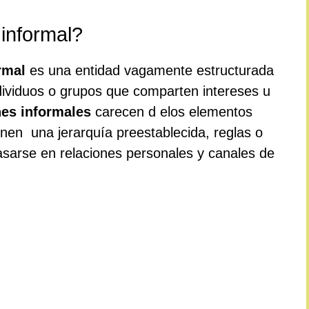
informal?
rmal
es una entidad vagamente estructurada
ividuos o grupos que comparten intereses u
nes informales
carecen d elos elementos
nen una jerarquía preestablecida, reglas o
sarse en relaciones personales y canales de