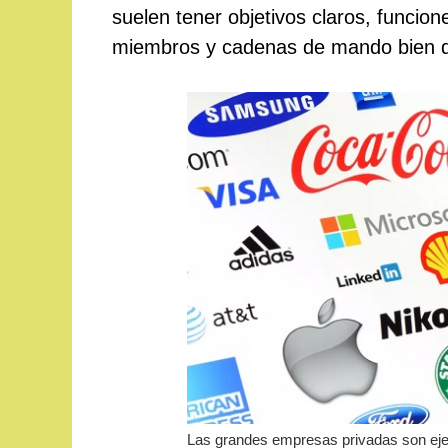
suelen tener objetivos claros, funcion
miembros y cadenas de mando bien d
Las grandes empresas privadas son eje