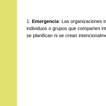
1.
Emergencia
: Las organizaciones 
individuos o grupos que comparten i
se planifican ni se crean intencionalm