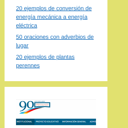
20 ejemplos de conversión de
energía mecánica a energía
eléctrica
50 oraciones con adverbios de
lugar
20 ejemplos de plantas
perennes