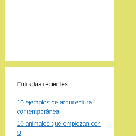
Entradas recientes
10 ejemplos de arquitectura
contemporánea
10 animales que empiezan con
U