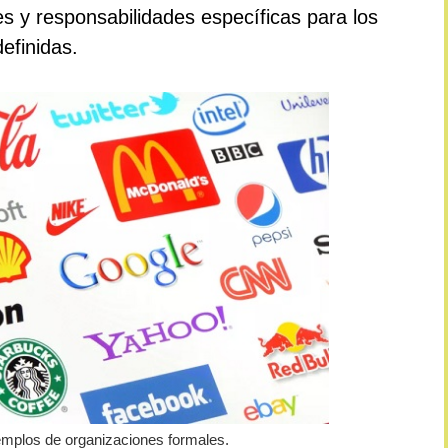
es y responsabilidades específicas para los
efinidas.
mplos de organizaciones formales.