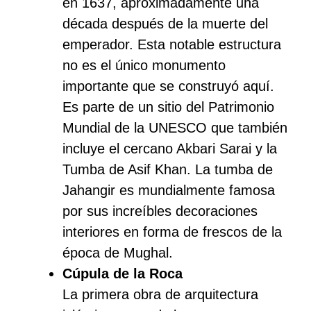
en 1637, aproximadamente una
década después de la muerte del
emperador. Esta notable estructura
no es el único monumento
importante que se construyó aquí.
Es parte de un sitio del Patrimonio
Mundial de la UNESCO que también
incluye el cercano Akbari Sarai y la
Tumba de Asif Khan. La tumba de
Jahangir es mundialmente famosa
por sus increíbles decoraciones
interiores en forma de frescos de la
época de Mughal.
Cúpula de la Roca
La primera obra de arquitectura