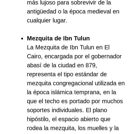
más lujoso para sobrevivir de la
antigüedad o la época medieval en
cualquier lugar.
Mezquita de Ibn Tulun
La Mezquita de Ibn Tulun en El
Cairo, encargada por el gobernador
abasí de la ciudad en 879,
representa el tipo estándar de
mezquita congregacional utilizada en
la época islámica temprana, en la
que el techo es portado por muchos
soportes individuales. El plano
hipóstilo, el espacio abierto que
rodea la mezquita, los muelles y la