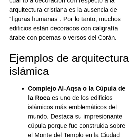
cuanto a decoración con respecto a la
arquitectura cristiana es la ausencia de
“figuras humanas”. Por lo tanto, muchos
edificios están decorados con caligrafía
árabe con poemas o versos del Corán.
Ejemplos de arquitectura
islámica
Complejo Al-Aqsa o la Cúpula de
la Roca
es uno de los edificios
islámicos más emblemáticos del
mundo. Destaca su impresionante
cúpula porque fue construida sobre
el Monte del Templo en la Ciudad