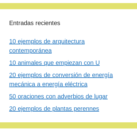
Entradas recientes
10 ejemplos de arquitectura
contemporánea
10 animales que empiezan con U
20 ejemplos de conversión de energía
mecánica a energía eléctrica
50 oraciones con adverbios de lugar
20 ejemplos de plantas perennes