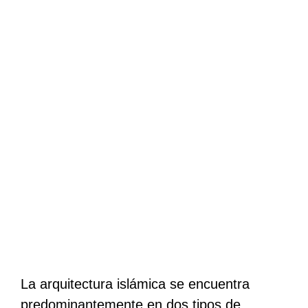
La arquitectura islámica se encuentra
predominantemente en dos tipos de