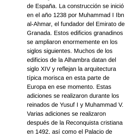
de España. La construcción se inició
en el año 1238 por Muhammad I Ibn
al-Ahmar, el fundador del Emirato de
Granada. Estos edificios granadinos
se ampliaron enormemente en los
siglos siguientes. Muchos de los
edificios de la Alhambra datan del
siglo XIV y reflejan la arquitectura
típica morisca en esta parte de
Europa en ese momento. Estas
adiciones se realizaron durante los
reinados de Yusuf I y Muhammad V.
Varias adiciones se realizaron
después de la Reconquista cristiana
en 1492, así como el Palacio de