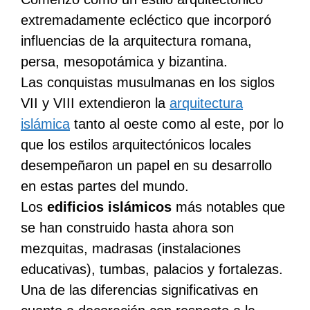
extremadamente ecléctico que incorporó
influencias de la arquitectura romana,
persa, mesopotámica y bizantina.
Las conquistas musulmanas en los siglos
VII y VIII extendieron la
arquitectura
islámica
tanto al oeste como al este, por lo
que los estilos arquitectónicos locales
desempeñaron un papel en su desarrollo
en estas partes del mundo.
Los
edificios islámicos
más notables que
se han construido hasta ahora son
mezquitas, madrasas (instalaciones
educativas), tumbas, palacios y fortalezas.
Una de las diferencias significativas en