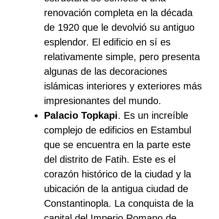
renovación completa en la década
de 1920 que le devolvió su antiguo
esplendor. El edificio en sí es
relativamente simple, pero presenta
algunas de las decoraciones
islámicas interiores y exteriores más
impresionantes del mundo.
Palacio Topkapi
. Es un increíble
complejo de edificios en Estambul
que se encuentra en la parte este
del distrito de Fatih. Este es el
corazón histórico de la ciudad y la
ubicación de la antigua ciudad de
Constantinopla. La conquista de la
capital del Imperio Romano de