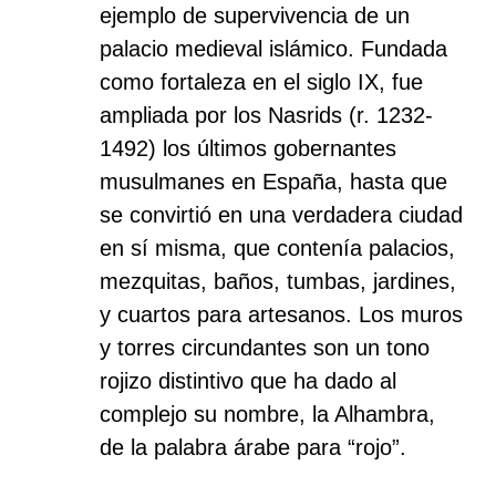
ejemplo de supervivencia de un
palacio medieval islámico. Fundada
como fortaleza en el siglo IX, fue
ampliada por los Nasrids (r. 1232-
1492) los últimos gobernantes
musulmanes en España, hasta que
se convirtió en una verdadera ciudad
en sí misma, que contenía palacios,
mezquitas, baños, tumbas, jardines,
y cuartos para artesanos. Los muros
y torres circundantes son un tono
rojizo distintivo que ha dado al
complejo su nombre, la Alhambra,
de la palabra árabe para “rojo”.