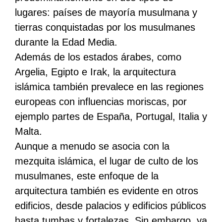
lugares: países de mayoría musulmana y
tierras conquistadas por los musulmanes
durante la Edad Media.
Además de los estados árabes, como
Argelia, Egipto e Irak, la arquitectura
islámica también prevalece en las regiones
europeas con influencias moriscas, por
ejemplo partes de España, Portugal, Italia y
Malta.
Aunque a menudo se asocia con la
mezquita islámica, el lugar de culto de los
musulmanes, este enfoque de la
arquitectura también es evidente en otros
edificios, desde palacios y edificios públicos
hasta tumbas y fortalezas. Sin embargo, ya