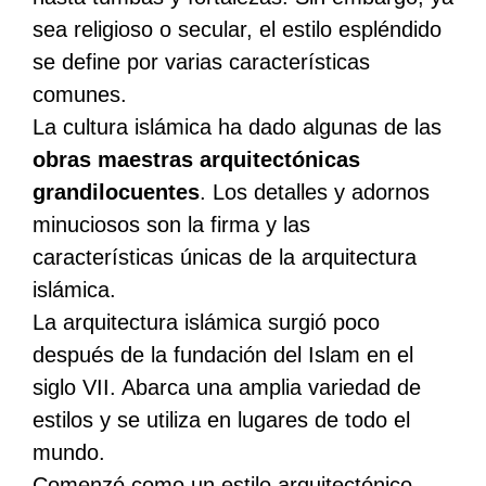
sea religioso o secular, el estilo espléndido
se define por varias características
comunes.
La cultura islámica ha dado algunas de las
obras maestras arquitectónicas
grandilocuentes
. Los detalles y adornos
minuciosos son la firma y las
características únicas de la arquitectura
islámica.
La arquitectura islámica surgió poco
después de la fundación del Islam en el
siglo VII. Abarca una amplia variedad de
estilos y se utiliza en lugares de todo el
mundo.
Comenzó como un estilo arquitectónico