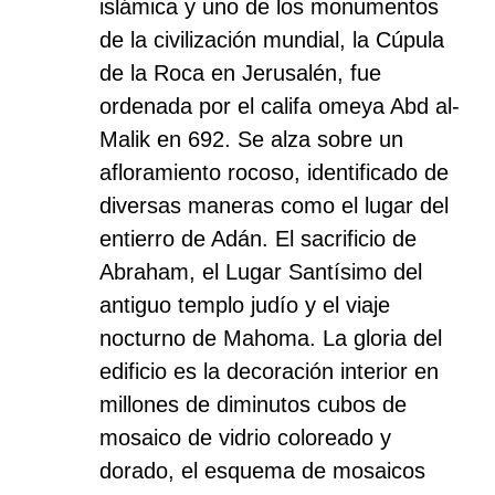
islámica y uno de los monumentos
de la civilización mundial, la Cúpula
de la Roca en Jerusalén, fue
ordenada por el califa omeya Abd al-
Malik en 692. Se alza sobre un
afloramiento rocoso, identificado de
diversas maneras como el lugar del
entierro de Adán. El sacrificio de
Abraham, el Lugar Santísimo del
antiguo templo judío y el viaje
nocturno de Mahoma. La gloria del
edificio es la decoración interior en
millones de diminutos cubos de
mosaico de vidrio coloreado y
dorado, el esquema de mosaicos