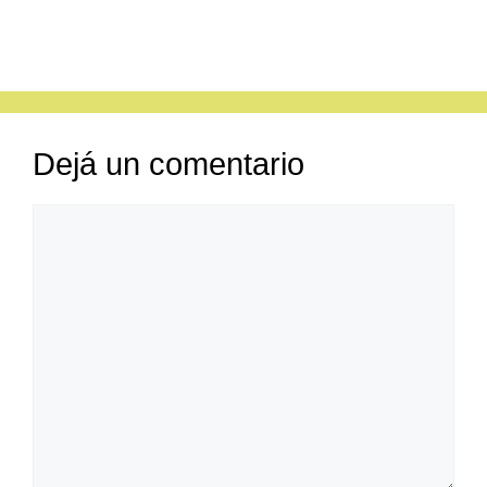
Dejá un comentario
Comentario