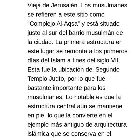
Vieja de Jerusalén. Los musulmanes
se refieren a este sitio como
“Complejo Al-Aqsa” y está situado
justo al sur del barrio musulmán de
la ciudad. La primera estructura en
este lugar se remonta a los primeros
días del Islam a fines del siglo VII.
Esta fue la ubicación del Segundo
Templo Judío, por lo que fue
bastante importante para los
musulmanes. Lo notable es que la
estructura central aún se mantiene
en pie, lo que la convierte en el
ejemplo más antiguo de arquitectura
islámica que se conserva en el