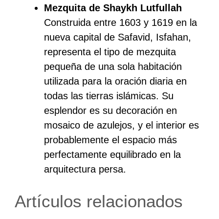
Mezquita de Shaykh Lutfullah
Construida entre 1603 y 1619 en la
nueva capital de Safavid, Isfahan,
representa el tipo de mezquita
pequeña de una sola habitación
utilizada para la oración diaria en
todas las tierras islámicas. Su
esplendor es su decoración en
mosaico de azulejos, y el interior es
probablemente el espacio más
perfectamente equilibrado en la
arquitectura persa.
Artículos relacionados