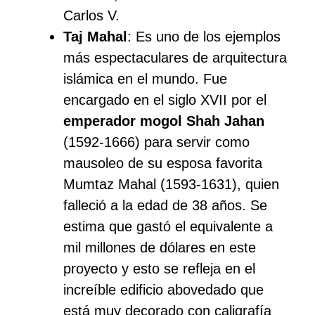
Carlos V.
Taj Mahal
: Es uno de los ejemplos
más espectaculares de arquitectura
islámica en el mundo. Fue
encargado en el siglo XVII por el
emperador mogol Shah Jahan
(1592-1666) para servir como
mausoleo de su esposa favorita
Mumtaz Mahal (1593-1631), quien
falleció a la edad de 38 años. Se
estima que gastó el equivalente a
mil millones de dólares en este
proyecto y esto se refleja en el
increíble edificio abovedado que
está muy decorado con caligrafía