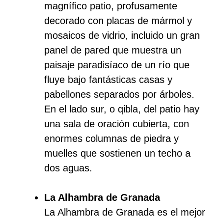
magnífico patio, profusamente
decorado con placas de mármol y
mosaicos de vidrio, incluido un gran
panel de pared que muestra un
paisaje paradisíaco de un río que
fluye bajo fantásticas casas y
pabellones separados por árboles.
En el lado sur, o qibla, del patio hay
una sala de oración cubierta, con
enormes columnas de piedra y
muelles que sostienen un techo a
dos aguas.
La Alhambra de Granada
La Alhambra de Granada es el mejor