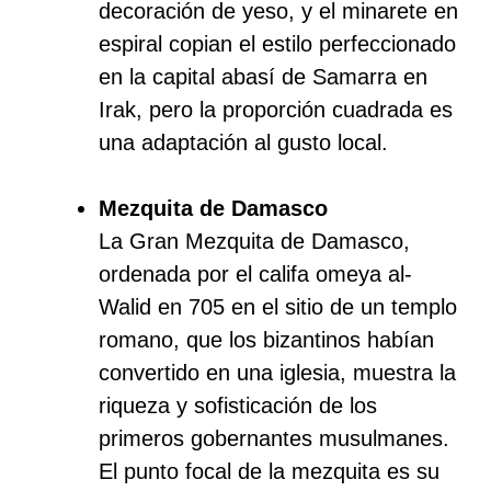
decoración de yeso, y el minarete en
espiral copian el estilo perfeccionado
en la capital abasí de Samarra en
Irak, pero la proporción cuadrada es
una adaptación al gusto local.
Mezquita de Damasco
La Gran Mezquita de Damasco,
ordenada por el califa omeya al-
Walid en 705 en el sitio de un templo
romano, que los bizantinos habían
convertido en una iglesia, muestra la
riqueza y sofisticación de los
primeros gobernantes musulmanes.
El punto focal de la mezquita es su