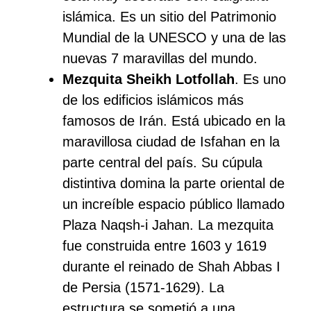
islámica. Es un sitio del Patrimonio
Mundial de la UNESCO y una de las
nuevas 7 maravillas del mundo.
Mezquita Sheikh Lotfollah
. Es uno
de los edificios islámicos más
famosos de Irán. Está ubicado en la
maravillosa ciudad de Isfahan en la
parte central del país. Su cúpula
distintiva domina la parte oriental de
un increíble espacio público llamado
Plaza Naqsh-i Jahan. La mezquita
fue construida entre 1603 y 1619
durante el reinado de Shah Abbas I
de Persia (1571-1629). La
estructura se sometió a una