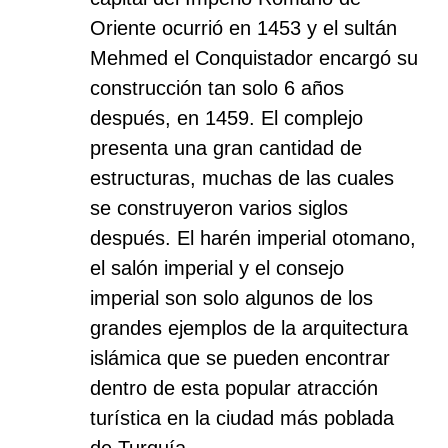
Oriente ocurrió en 1453 y el sultán
Mehmed el Conquistador encargó su
construcción tan solo 6 años
después, en 1459. El complejo
presenta una gran cantidad de
estructuras, muchas de las cuales
se construyeron varios siglos
después. El harén imperial otomano,
el salón imperial y el consejo
imperial son solo algunos de los
grandes ejemplos de la arquitectura
islámica que se pueden encontrar
dentro de esta popular atracción
turística en la ciudad más poblada
de Turquía.