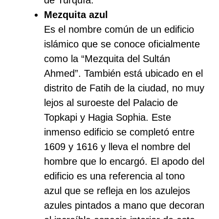
Mezquita azul
Es el nombre común de un edificio
islámico que se conoce oficialmente
como la “Mezquita del Sultán
Ahmed”. También está ubicado en el
distrito de Fatih de la ciudad, no muy
lejos al suroeste del Palacio de
Topkapi y Hagia Sophia. Este
inmenso edificio se completó entre
1609 y 1616 y lleva el nombre del
hombre que lo encargó. El apodo del
edificio es una referencia al tono
azul que se refleja en los azulejos
azules pintados a mano que decoran