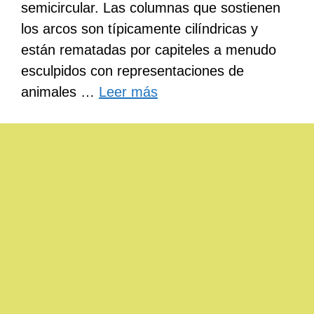
semicircular. Las columnas que sostienen
los arcos son típicamente cilíndricas y
están rematadas por capiteles a menudo
esculpidos con representaciones de
animales …
Leer más