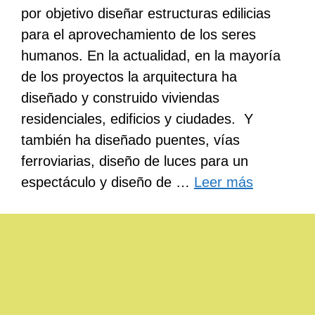
por objetivo diseñar estructuras edilicias
para el aprovechamiento de los seres
humanos. En la actualidad, en la mayoría
de los proyectos la arquitectura ha
diseñado y construido viviendas
residenciales, edificios y ciudades. Y
también ha diseñado puentes, vías
ferroviarias, diseño de luces para un
espectáculo y diseño de …
Leer más