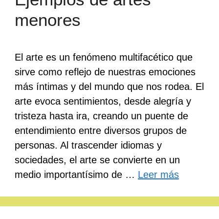
menores
El arte es un fenómeno multifacético que
sirve como reflejo de nuestras emociones
más íntimas y del mundo que nos rodea. El
arte evoca sentimientos, desde alegría y
tristeza hasta ira, creando un puente de
entendimiento entre diversos grupos de
personas. Al trascender idiomas y
sociedades, el arte se convierte en un
medio importantísimo de …
Leer más