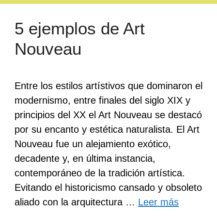
5 ejemplos de Art
Nouveau
Entre los estilos artístivos que dominaron el
modernismo, entre finales del siglo XIX y
principios del XX el Art Nouveau se destacó
por su encanto y estética naturalista. El Art
Nouveau fue un alejamiento exótico,
decadente y, en última instancia,
contemporáneo de la tradición artística.
Evitando el historicismo cansado y obsoleto
aliado con la arquitectura …
Leer más