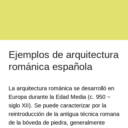
Ejemplos de arquitectura
románica española
La arquitectura románica se desarrolló en
Europa durante la Edad Media (c. 950 ~
siglo XII). Se puede caracterizar por la
reintroducción de la antigua técnica romana
de la bóveda de piedra, generalmente