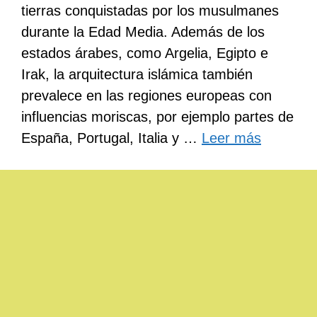
tierras conquistadas por los musulmanes
durante la Edad Media. Además de los
estados árabes, como Argelia, Egipto e
Irak, la arquitectura islámica también
prevalece en las regiones europeas con
influencias moriscas, por ejemplo partes de
España, Portugal, Italia y …
Leer más