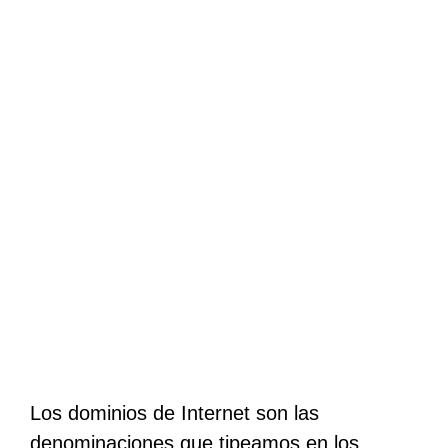
Los dominios de Internet son las
denominaciones que tipeamos en los