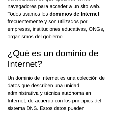
navegadores para acceder a un sito web.
Todos usamos los
dominios de Internet
frecuentemente y son utilizados por
empresas, instituciones educativas, ONGs,
organismos del gobierno.
¿Qué es un dominio de
Internet?
Un dominio de Internet es una colección de
datos que describen una unidad
administrativa y técnica autónoma en
Internet, de acuerdo con los principios del
sistema DNS. Estos datos pueden