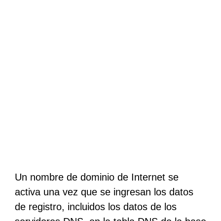
Un nombre de dominio de Internet se
activa una vez que se ingresan los datos
de registro, incluidos los datos de los