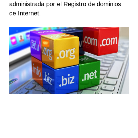
administrada por el Registro de dominios
de Internet.