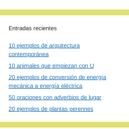
Entradas recientes
10 ejemplos de arquitectura
contemporánea
10 animales que empiezan con U
20 ejemplos de conversión de energía
mecánica a energía eléctrica
50 oraciones con adverbios de lugar
20 ejemplos de plantas perennes