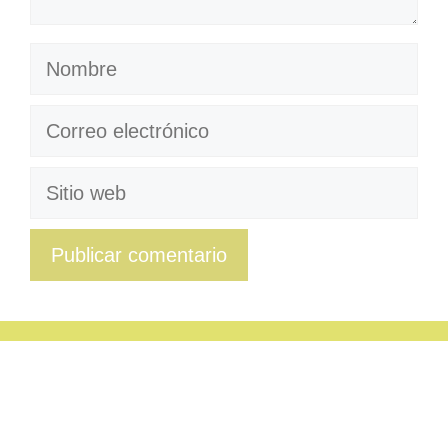
Nombre
Correo
electrónico
Sitio
web