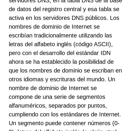
servidores DNS, en la tabla DNS de la base
de datos del registro central y esa tabla se
activa en los servidores DNS públicos. Los
nombres de dominio de Internet se
escribían tradicionalmente utilizando las
letras del alfabeto inglés (código ASCII),
pero con el desarrollo del estándar IDN
ahora se ha establecido la posibilidad de
que los nombres de dominio se escriban en
otros idiomas y escrituras del mundo. Un
nombre de dominio de Internet se
compone de una serie de segmentos
alfanuméricos, separados por puntos,
cumpliendo con los estándares de Internet.
Un segmento puede contener números (0-