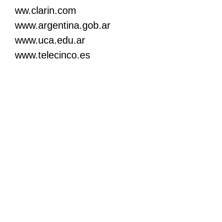
ww.clarin.com
www.argentina.gob.ar
www.uca.edu.ar
www.telecinco.es