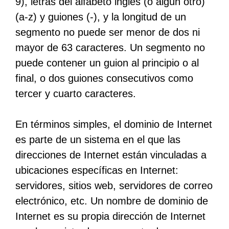
9), letras del alfabeto inglés (o algún otro)
(a-z) y guiones (-), y la longitud de un
segmento no puede ser menor de dos ni
mayor de 63 caracteres. Un segmento no
puede contener un guion al principio o al
final, o dos guiones consecutivos como
tercer y cuarto caracteres.
En términos simples, el dominio de Internet
es parte de un sistema en el que las
direcciones de Internet están vinculadas a
ubicaciones específicas en Internet:
servidores, sitios web, servidores de correo
electrónico, etc. Un nombre de dominio de
Internet es su propia dirección de Internet