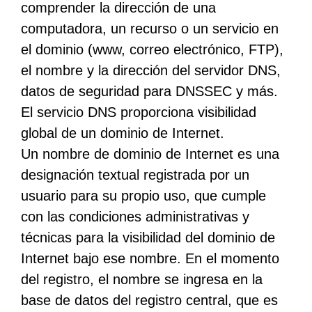
comprender la dirección de una
computadora, un recurso o un servicio en
el dominio (www, correo electrónico, FTP),
el nombre y la dirección del servidor DNS,
datos de seguridad para DNSSEC y más.
El servicio DNS proporciona visibilidad
global de un dominio de Internet.
Un nombre de dominio de Internet es una
designación textual registrada por un
usuario para su propio uso, que cumple
con las condiciones administrativas y
técnicas para la visibilidad del dominio de
Internet bajo ese nombre. En el momento
del registro, el nombre se ingresa en la
base de datos del registro central, que es