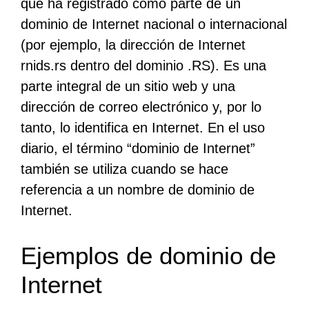
que ha registrado como parte de un
dominio de Internet nacional o internacional
(por ejemplo, la dirección de Internet
rnids.rs dentro del dominio .RS). Es una
parte integral de un sitio web y una
dirección de correo electrónico y, por lo
tanto, lo identifica en Internet. En el uso
diario, el término “dominio de Internet”
también se utiliza cuando se hace
referencia a un nombre de dominio de
Internet.
Ejemplos de dominio de
Internet