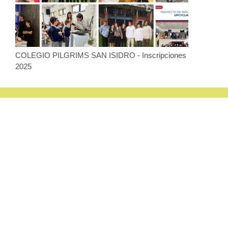
COLEGIO PILGRIMS SAN ISIDRO - Inscripciones
2025