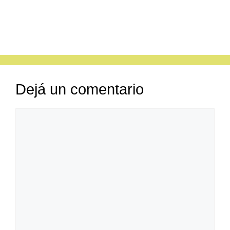
Dejá un comentario
Comentario