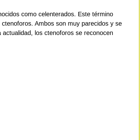
nocidos como celenterados. Este término
s ctenoforos. Ambos son muy parecidos y se
a actualidad, los ctenoforos se reconocen