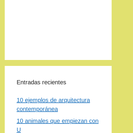
Entradas recientes
10 ejemplos de arquitectura
contemporánea
10 animales que empiezan con
U