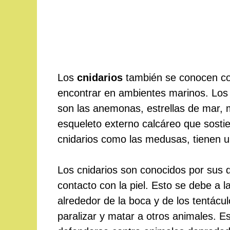
Los
cnidarios
también se conocen c
encontrar en ambientes marinos. Los
son las anemonas, estrellas de mar, 
esqueleto externo calcáreo que sostie
cnidarios como las medusas, tienen u
Los cnidarios son conocidos por sus 
contacto con la piel. Esto se debe a l
alrededor de la boca y de los tentácu
paralizar y matar a otros animales. E