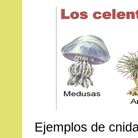
Ejemplos de cnida