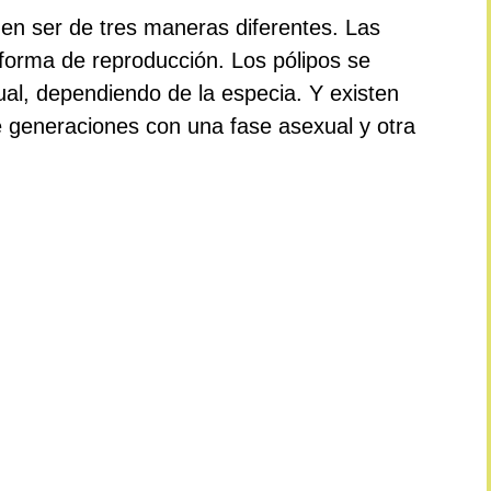
den ser de tres maneras diferentes. Las
forma de reproducción. Los pólipos se
l, dependiendo de la especia. Y existen
e generaciones con una fase asexual y otra