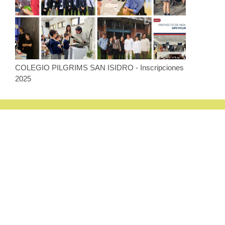
COLEGIO PILGRIMS SAN ISIDRO - Inscripciones
2025