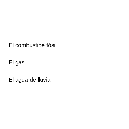
El combustibe fósil
El gas
El agua de lluvia