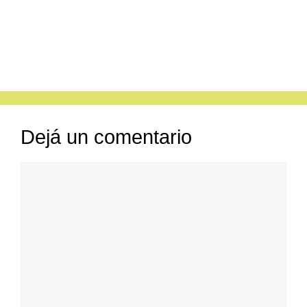
Dejá un comentario
Comentario