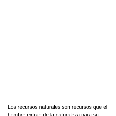
Los recursos naturales son recursos que el
hombre extrae de la naturaleza para su