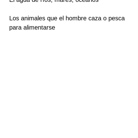
Los animales que el hombre caza o pesca
para alimentarse