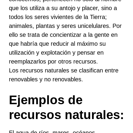
que los utiliza a su antojo y placer, sino a
todos los seres vivientes de la Tierra;
animales, plantas y seres unicelulares. Por
ello se trata de concientizar a la gente en
que habría que reducir al máximo su
utilización y explotación y pensar en
reemplazarlos por otros recursos.
Los recursos naturales se clasifican entre
renovables y no renovables.
Ejemplos de
recursos naturales:
El agua de ríos, mares, océanos