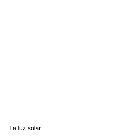
La luz solar