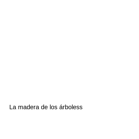
La madera de los árboless