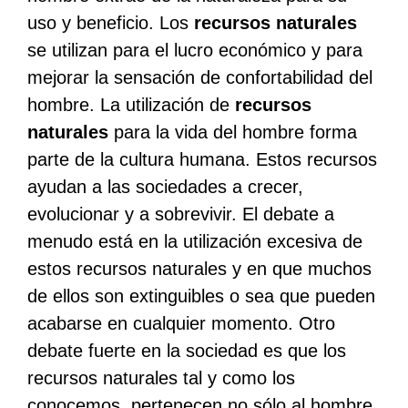
uso y beneficio. Los
recursos naturales
se utilizan para el lucro económico y para
mejorar la sensación de confortabilidad del
hombre. La utilización de
recursos
naturales
para la vida del hombre forma
parte de la cultura humana. Estos recursos
ayudan a las sociedades a crecer,
evolucionar y a sobrevivir. El debate a
menudo está en la utilización excesiva de
estos recursos naturales y en que muchos
de ellos son extinguibles o sea que pueden
acabarse en cualquier momento. Otro
debate fuerte en la sociedad es que los
recursos naturales tal y como los
conocemos, pertenecen no sólo al hombre