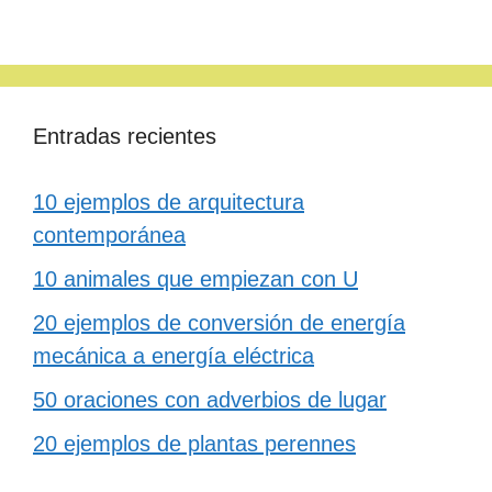
Entradas recientes
10 ejemplos de arquitectura
contemporánea
10 animales que empiezan con U
20 ejemplos de conversión de energía
mecánica a energía eléctrica
50 oraciones con adverbios de lugar
20 ejemplos de plantas perennes