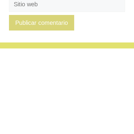
Sitio
web