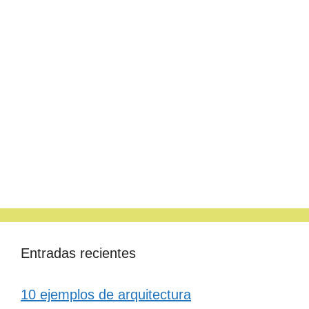
Entradas recientes
10 ejemplos de arquitectura