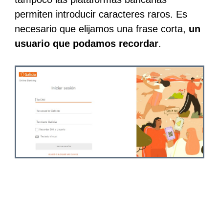
permiten introducir caracteres raros. Es
necesario que elijamos una frase corta,
un
usuario que podamos recordar
.