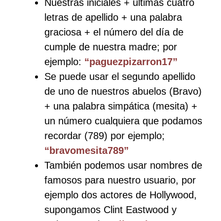
Nuestras iniciales + ultimas cuatro
letras de apellido + una palabra
graciosa + el número del día de
cumple de nuestra madre; por
ejemplo:
“paguezpizarron17”
Se puede usar el segundo apellido
de uno de nuestros abuelos (Bravo)
+ una palabra simpática (mesita) +
un número cualquiera que podamos
recordar (789) por ejemplo;
“bravomesita789”
También podemos usar nombres de
famosos para nuestro usuario, por
ejemplo dos actores de Hollywood,
supongamos Clint Eastwood y