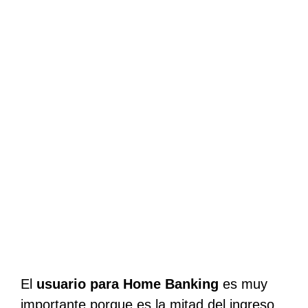
El
usuario para Home Banking
es muy
importante porque es la mitad del ingreso