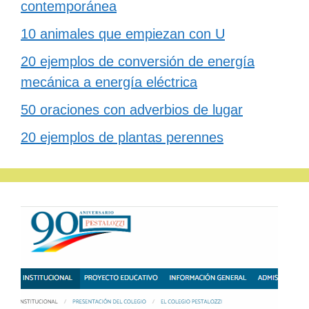
contemporánea
10 animales que empiezan con U
20 ejemplos de conversión de energía
mecánica a energía eléctrica
50 oraciones con adverbios de lugar
20 ejemplos de plantas perennes