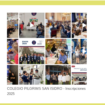
COLEGIO PILGRIMS SAN ISIDRO - Inscripciones
2025