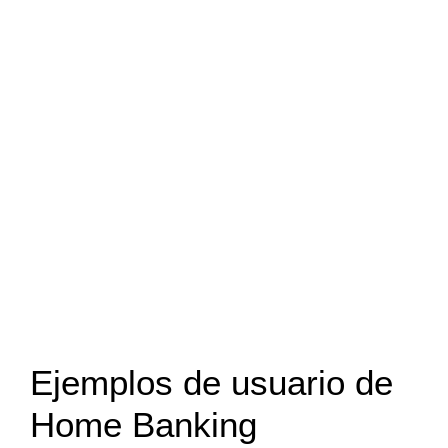
Ejemplos de usuario de
Home Banking