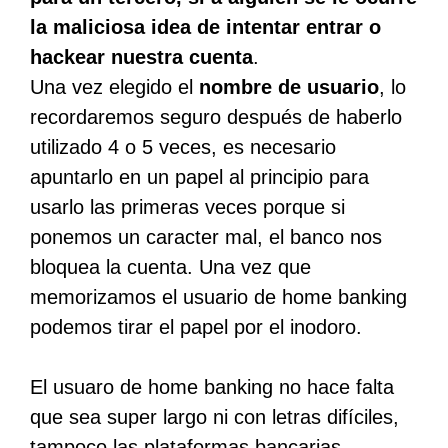
la maliciosa idea de intentar entrar o
hackear nuestra cuenta
.
Una vez elegido el
nombre de usuario
, lo
recordaremos seguro después de haberlo
utilizado 4 o 5 veces, es necesario
apuntarlo en un papel al principio para
usarlo las primeras veces porque si
ponemos un caracter mal, el banco nos
bloquea la cuenta. Una vez que
memorizamos el usuario de home banking
podemos tirar el papel por el inodoro.
El usuaro de home banking no hace falta
que sea super largo ni con letras difíciles,
tampoco las plataformas bancarias